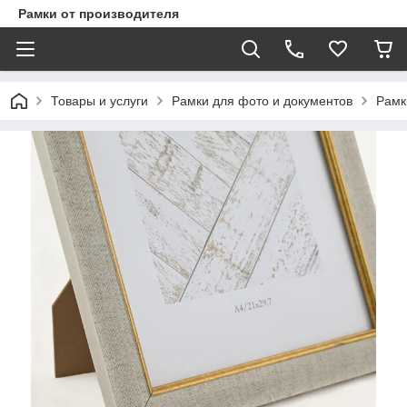
Рамки от производителя
Товары и услуги
Рамки для фото и документов
Рамк