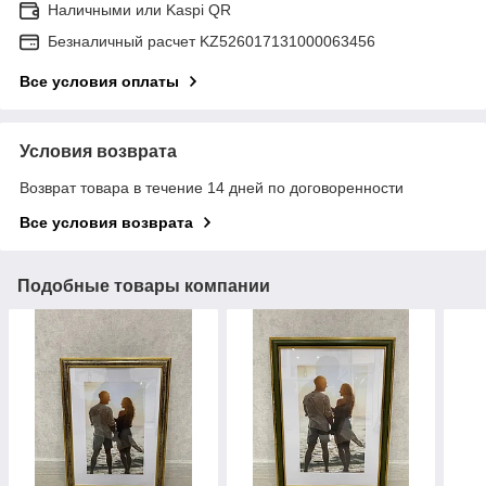
Наличными или Kaspi QR
Безналичный расчет KZ526017131000063456
Все условия оплаты
Условия возврата
Возврат товара в течение 14 дней по договоренности
Все условия возврата
Подобные товары компании