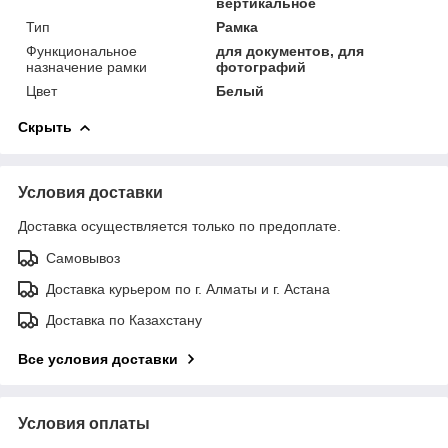
вертикальное
Тип
Рамка
Функциональное
для документов, для
назначение рамки
фотографий
Цвет
Белый
Скрыть
Условия доставки
Доставка осуществляется только по предоплате.
Самовывоз
Доставка курьером по г. Алматы и г. Астана
Доставка по Казахстану
Все условия доставки
Условия оплаты