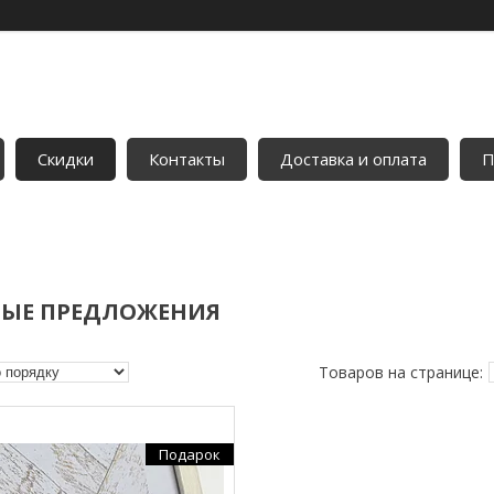
Скидки
Контакты
Доставка и оплата
П
ЫЕ ПРЕДЛОЖЕНИЯ
Подарок