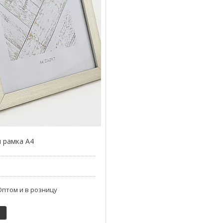
 рамка А4
Оптом и в розницу