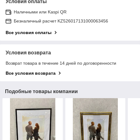
Условия оплаты
Наличными или Kaspi QR
Безналичный расчет KZ526017131000063456
Все условия оплаты
Условия возврата
Возврат товара в течение 14 дней по договоренности
Все условия возврата
Подобные товары компании