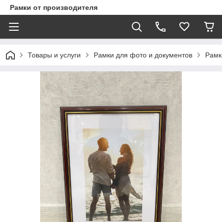
Рамки от производителя
Товары и услуги
Рамки для фото и документов
Рамк