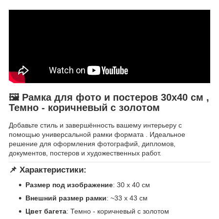
🖼 Рамка для фото и постеров 30х40 см ,
Темно - коричневый с золотом
Добавьте стиль и завершённость вашему интерьеру с
помощью универсальной рамки формата . Идеальное
решение для оформления фотографий, дипломов,
документов, постеров и художественных работ.
📌 Характеристики:
Размер под изображение
: 30 х 40 см
Внешний размер рамки
: ~33 x 43 см
Цвет багета
: Темно - коричневый с золотом