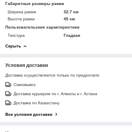
Габаритные размеры рамки
Ширина рамки
32.7 см
Высота рамки
45 см
Пользовательские характеристики
Текстура
Гладкая
Скрыть
Условия доставки
Доставка осуществляется только по предоплате.
Самовывоз
Доставка курьером по г. Алматы и г. Астана
Доставка по Казахстану
Все условия доставки