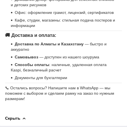
и детских рисунков
Офис: оформление грамот, лицензий, сертификатов
Кафе, студии, магазины: стильная подача постеров и
информации
🚚 Доставка и оплата:
Доставка по Алматы и Казахстану
— быстро и
аккуратно
Самовывоз
— доступен из нашего шоурума
Способы оплаты
: наличные, удаленная оплата
Kaspi, безналичный расчет
Документы для бухгалтерии
📞 Остались вопросы? Напишите нам в WhatsApp — мы
поможем с выбором и сделаем рамку на заказ по нужным
размерам!
Скрыть