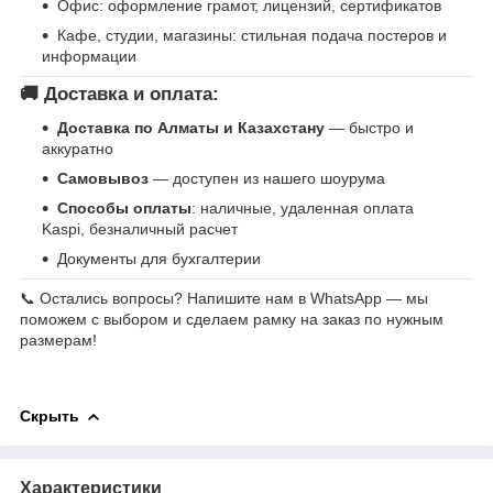
Офис: оформление грамот, лицензий, сертификатов
Кафе, студии, магазины: стильная подача постеров и
информации
🚚 Доставка и оплата:
Доставка по Алматы и Казахстану
— быстро и
аккуратно
Самовывоз
— доступен из нашего шоурума
Способы оплаты
: наличные, удаленная оплата
Kaspi, безналичный расчет
Документы для бухгалтерии
📞 Остались вопросы? Напишите нам в WhatsApp — мы
поможем с выбором и сделаем рамку на заказ по нужным
размерам!
Скрыть
Характеристики