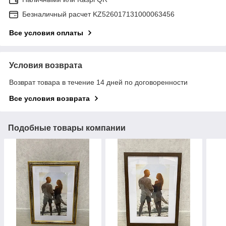
Безналичный расчет KZ526017131000063456
Все условия оплаты
Условия возврата
Возврат товара в течение 14 дней по договоренности
Все условия возврата
Подобные товары компании