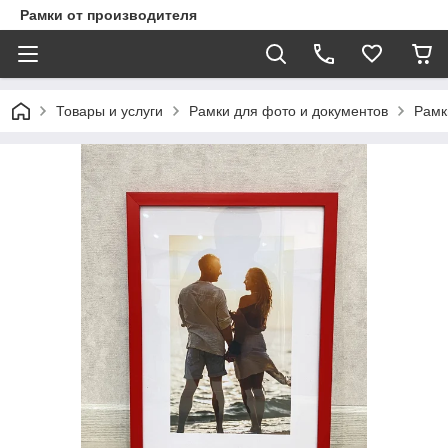
Рамки от производителя
Товары и услуги
Рамки для фото и документов
Рамк