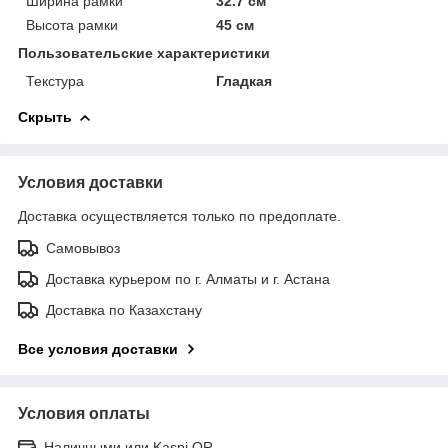
Ширина рамки
32.7 см
Высота рамки
45 см
Пользовательские характеристики
Текстура
Гладкая
Скрыть
Условия доставки
Доставка осуществляется только по предоплате.
Самовывоз
Доставка курьером по г. Алматы и г. Астана
Доставка по Казахстану
Все условия доставки
Условия оплаты
Наличными или Kaspi QR