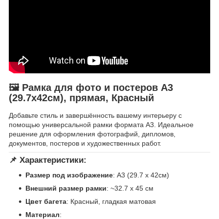
🖼 Рамка для фото и постеров A3
(29.7х42см), прямая, Красный
Добавьте стиль и завершённость вашему интерьеру с
помощью универсальной рамки формата A3. Идеальное
решение для оформления фотографий, дипломов,
документов, постеров и художественных работ.
📌 Характеристики:
Размер под изображение
: A3 (29.7 x 42см)
Внешний размер рамки
: ~32.7 x 45 см
Цвет багета
: Красный, гладкая матовая
Материал
: