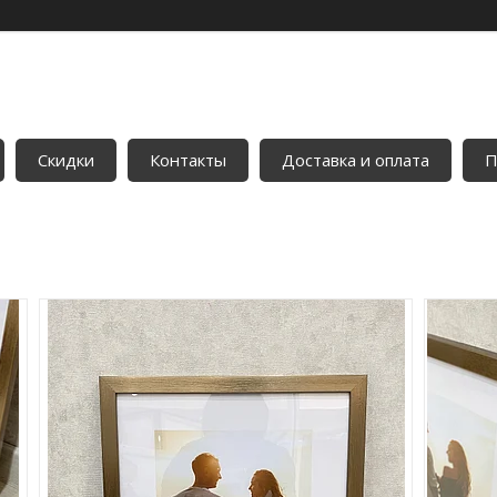
Скидки
Контакты
Доставка и оплата
П