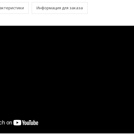
актеристики
Информация для заказа