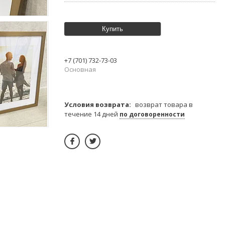
Купить
+7 (701) 732-73-03
Основная
возврат товара в
течение 14 дней
по договоренности