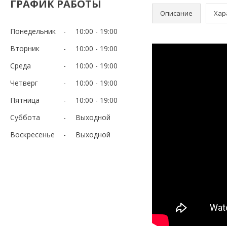
ГРАФИК РАБОТЫ
Описание
Хар
Понедельник
10:00
19:00
Вторник
10:00
19:00
Среда
10:00
19:00
Четверг
10:00
19:00
Пятница
10:00
19:00
Суббота
Выходной
Воскресенье
Выходной