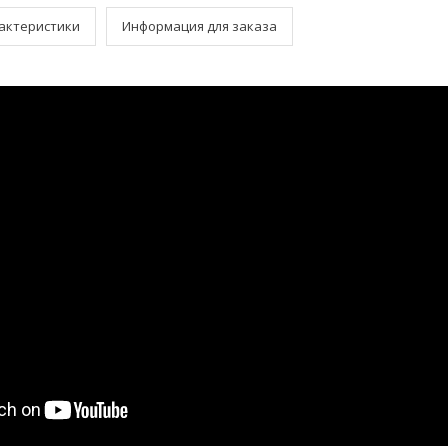
актеристики
Информация для заказа