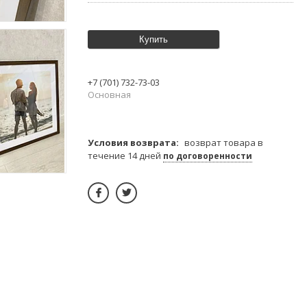
Купить
+7 (701) 732-73-03
Основная
возврат товара в
течение 14 дней
по договоренности