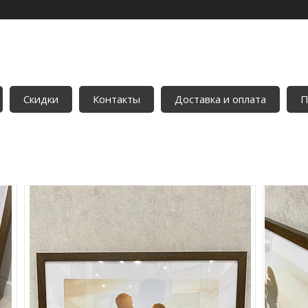
Скидки
Контакты
Доставка и оплата
П