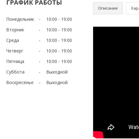
ГРАФИК РАБОТЫ
Описание
Хар
Понедельник
10:00
19:00
Вторник
10:00
19:00
Среда
10:00
19:00
Четверг
10:00
19:00
Пятница
10:00
19:00
Суббота
Выходной
Воскресенье
Выходной