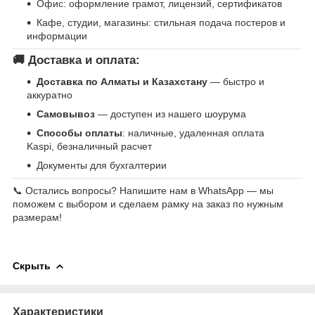
Офис: оформление грамот, лицензий, сертификатов
Кафе, студии, магазины: стильная подача постеров и
информации
🚚 Доставка и оплата:
Доставка по Алматы и Казахстану
— быстро и
аккуратно
Самовывоз
— доступен из нашего шоурума
Способы оплаты
: наличные, удаленная оплата
Kaspi, безналичный расчет
Документы для бухгалтерии
📞 Остались вопросы? Напишите нам в WhatsApp — мы
поможем с выбором и сделаем рамку на заказ по нужным
размерам!
Скрыть
Характеристики