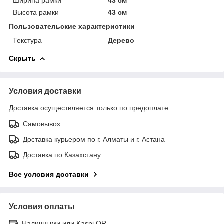
Ширина рамки
43 см
Высота рамки
43 см
Пользовательские характеристики
Текстура
Дерево
Скрыть
Условия доставки
Доставка осуществляется только по предоплате.
Самовывоз
Доставка курьером по г. Алматы и г. Астана
Доставка по Казахстану
Все условия доставки
Условия оплаты
Наличными или Kaspi QR