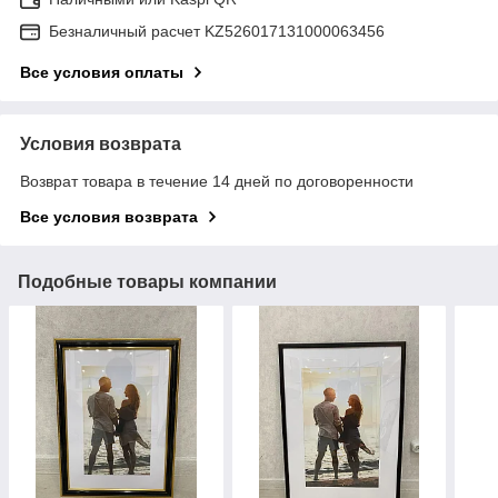
Безналичный расчет KZ526017131000063456
Все условия оплаты
Условия возврата
Возврат товара в течение 14 дней по договоренности
Все условия возврата
Подобные товары компании