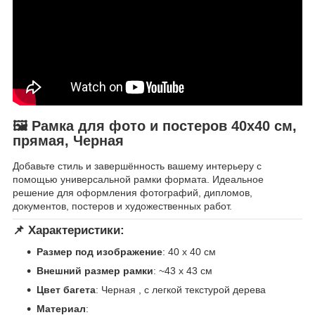
🖼 Рамка для фото и постеров 40х40 см,
прямая, Черная
Добавьте стиль и завершённость вашему интерьеру с
помощью универсальной рамки формата. Идеальное
решение для оформления фотографий, дипломов,
документов, постеров и художественных работ.
📌 Характеристики:
Размер под изображение
: 40 х 40 см
Внешний размер рамки
: ~43 x 43 см
Цвет багета
: Черная , с легкой текстурой дерева
Материал
: