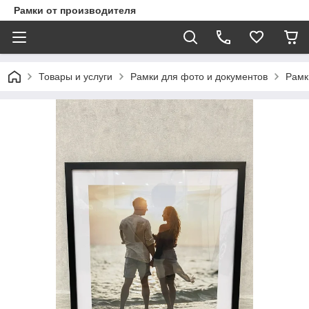
Рамки от производителя
Товары и услуги
Рамки для фото и документов
Рамк