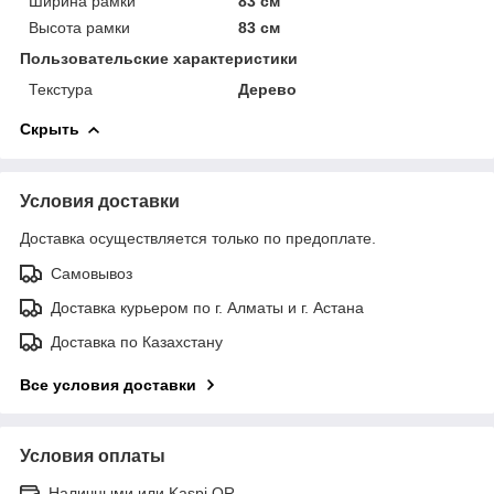
Ширина рамки
83 см
Высота рамки
83 см
Пользовательские характеристики
Текстура
Дерево
Скрыть
Условия доставки
Доставка осуществляется только по предоплате.
Самовывоз
Доставка курьером по г. Алматы и г. Астана
Доставка по Казахстану
Все условия доставки
Условия оплаты
Наличными или Kaspi QR