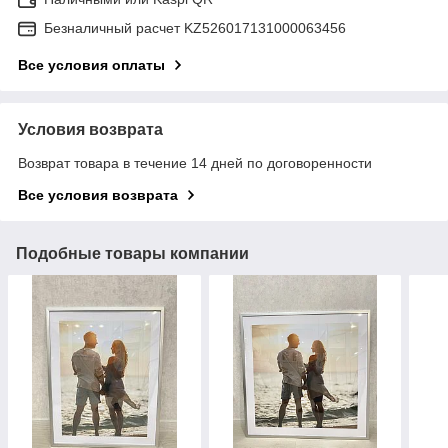
Безналичный расчет KZ526017131000063456
Все условия оплаты
Условия возврата
Возврат товара в течение 14 дней по договоренности
Все условия возврата
Подобные товары компании