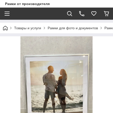
Рамки от производителя
Товары и услуги
Рамки для фото и документов
Рамк