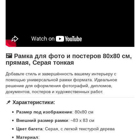
🖼 Рамка для фото и постеров 80х80 см,
прямая, Серая тонкая
Добавьте стиль и завершённость вашему интерьеру с
помощью универсальной рамки формата. Идеальное
решение для оформления фотографий, дипломов,
документов, постеров и художественных работ.
📌 Характеристики:
Размер под изображение
: 80х80 см
Внешний размер рамки
: ~83 x 83 см
Цвет багета
: Серая, с легкой текстурой дерева
Материал
: