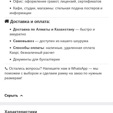
Офис: оформление грамот, лицензий, сертификатов
Кафе, студии, магазины: стильная подача постеров и
информации
🚚 Доставка и оплата:
Доставка по Алматы и Казахстану
— быстро и
аккуратно
Самовывоз
— доступен из нашего шоурума
Способы оплаты
: наличные, удаленная оплата
Kaspi, безналичный расчет
Документы для бухгалтерии
📞 Остались вопросы? Напишите нам в WhatsApp — мы
поможем с выбором и сделаем рамку на заказ по нужным
размерам!
Скрыть
Характеристики