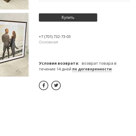
Купить
+7 (701) 732-73-03
Основная
возврат товара в
течение 14 дней
по договоренности