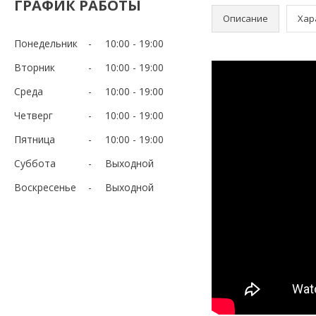
ГРАФИК РАБОТЫ
Описание
Хар
Понедельник
10:00
19:00
Вторник
10:00
19:00
Среда
10:00
19:00
Четверг
10:00
19:00
Пятница
10:00
19:00
Суббота
Выходной
Воскресенье
Выходной