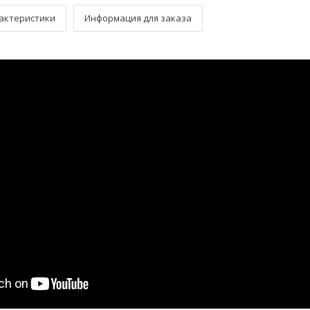
актеристики
Информация для заказа