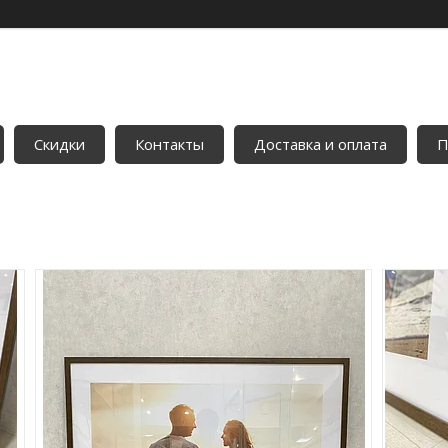
Скидки
Контакты
Доставка и оплата
П