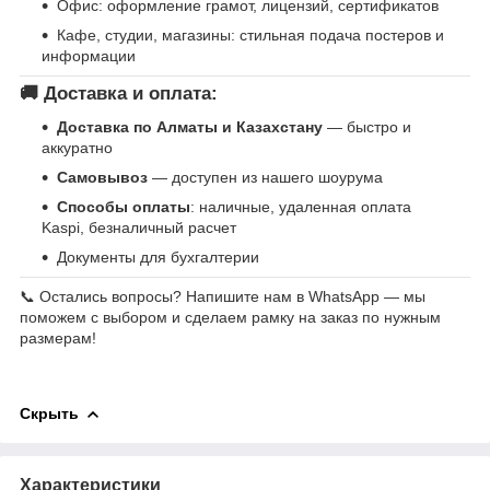
Офис: оформление грамот, лицензий, сертификатов
Кафе, студии, магазины: стильная подача постеров и
информации
🚚 Доставка и оплата:
Доставка по Алматы и Казахстану
— быстро и
аккуратно
Самовывоз
— доступен из нашего шоурума
Способы оплаты
: наличные, удаленная оплата
Kaspi, безналичный расчет
Документы для бухгалтерии
📞 Остались вопросы? Напишите нам в WhatsApp — мы
поможем с выбором и сделаем рамку на заказ по нужным
размерам!
Скрыть
Характеристики