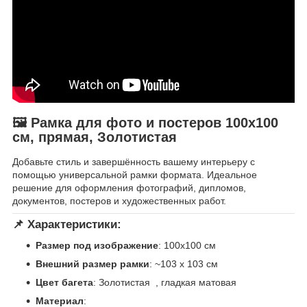
🖼 Рамка для фото и постеров 100х100
см, прямая, Золотистая
Добавьте стиль и завершённость вашему интерьеру с
помощью универсальной рамки формата. Идеальное
решение для оформления фотографий, дипломов,
документов, постеров и художественных работ.
📌 Характеристики:
Размер под изображение
: 100х100 см
Внешний размер рамки
: ~103 x 103 см
Цвет багета
: Золотистая , гладкая матовая
Материал
: