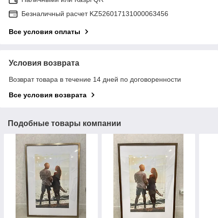
Безналичный расчет KZ526017131000063456
Все условия оплаты
Условия возврата
Возврат товара в течение 14 дней по договоренности
Все условия возврата
Подобные товары компании