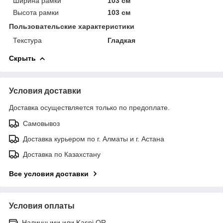
Ширина рамки
103 см
Высота рамки
103 см
Пользовательские характеристики
Текстура
Гладкая
Скрыть
Условия доставки
Доставка осуществляется только по предоплате.
Самовывоз
Доставка курьером по г. Алматы и г. Астана
Доставка по Казахстану
Все условия доставки
Условия оплаты
Наличными или Kaspi QR