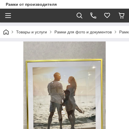
Рамки от производителя
Товары и услуги
Рамки для фото и документов
Рамк