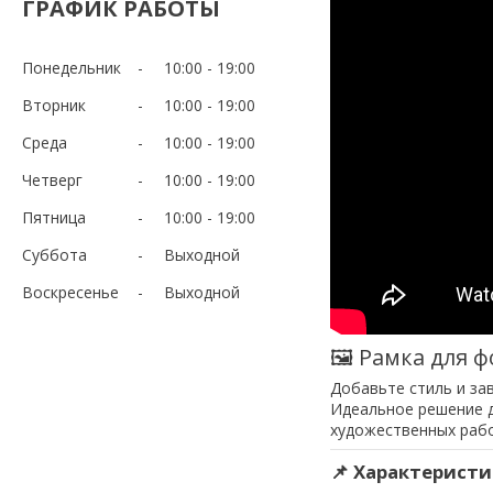
ГРАФИК РАБОТЫ
Понедельник
10:00
19:00
Вторник
10:00
19:00
Среда
10:00
19:00
Четверг
10:00
19:00
Пятница
10:00
19:00
Суббота
Выходной
Воскресенье
Выходной
🖼 Рамка для ф
Добавьте стиль и за
Идеальное решение д
художественных рабо
📌 Характеристи