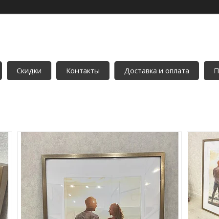
Скидки
Контакты
Доставка и оплата
П