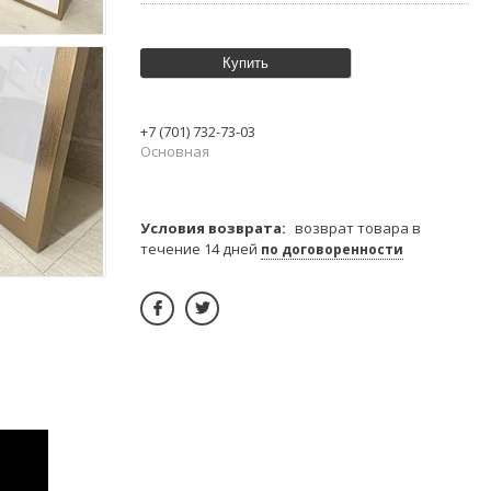
Купить
+7 (701) 732-73-03
Основная
возврат товара в
течение 14 дней
по договоренности