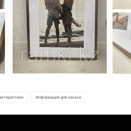
актеристики
Информация для заказа