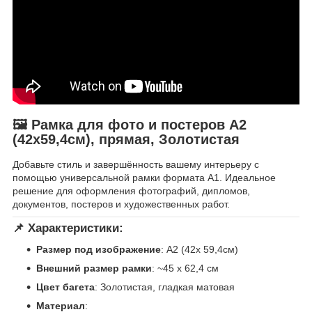
🖼 Рамка для фото и постеров A2
(42х59,4см), прямая, Золотистая
Добавьте стиль и завершённость вашему интерьеру с
помощью универсальной рамки формата A1. Идеальное
решение для оформления фотографий, дипломов,
документов, постеров и художественных работ.
📌 Характеристики:
Размер под изображение
: A2 (42x 59,4см)
Внешний размер рамки
: ~45 x 62,4 см
Цвет багета
: Золотистая, гладкая матовая
Материал
: