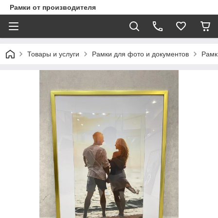
Рамки от производителя
Товары и услуги
Рамки для фото и документов
Рамк