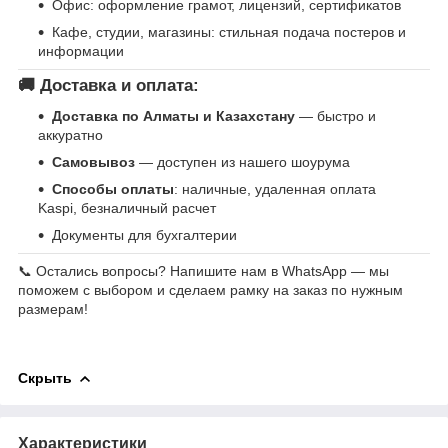
Офис: оформление грамот, лицензий, сертификатов
Кафе, студии, магазины: стильная подача постеров и
информации
🚚 Доставка и оплата:
Доставка по Алматы и Казахстану
— быстро и
аккуратно
Самовывоз
— доступен из нашего шоурума
Способы оплаты
: наличные, удаленная оплата
Kaspi, безналичный расчет
Документы для бухгалтерии
📞 Остались вопросы? Напишите нам в WhatsApp — мы
поможем с выбором и сделаем рамку на заказ по нужным
размерам!
Скрыть
Характеристики