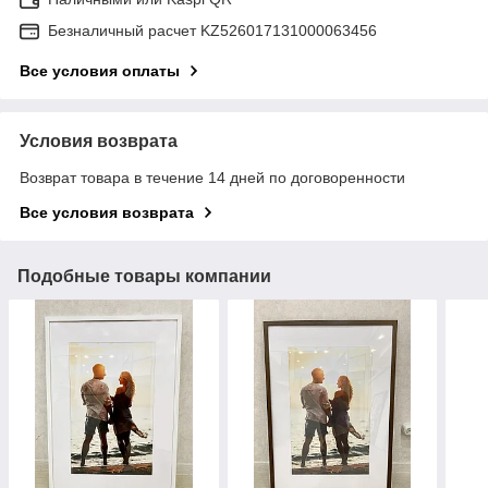
Безналичный расчет KZ526017131000063456
Все условия оплаты
Условия возврата
Возврат товара в течение 14 дней по договоренности
Все условия возврата
Подобные товары компании