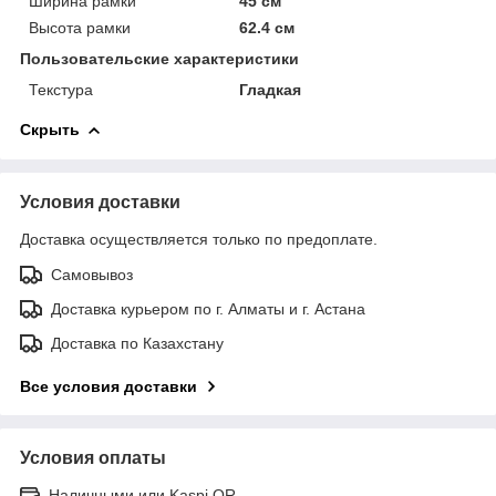
Ширина рамки
45 см
Высота рамки
62.4 см
Пользовательские характеристики
Текстура
Гладкая
Скрыть
Условия доставки
Доставка осуществляется только по предоплате.
Самовывоз
Доставка курьером по г. Алматы и г. Астана
Доставка по Казахстану
Все условия доставки
Условия оплаты
Наличными или Kaspi QR