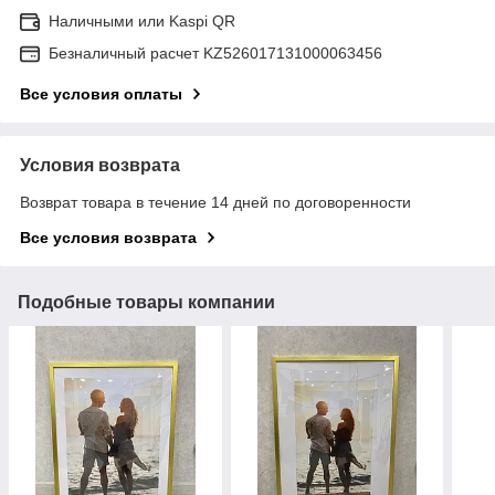
Наличными или Kaspi QR
Безналичный расчет KZ526017131000063456
Все условия оплаты
Условия возврата
Возврат товара в течение 14 дней по договоренности
Все условия возврата
Подобные товары компании