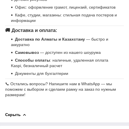
Офис: оформление грамот, лицензий, сертификатов
Кафе, студии, магазины: стильная подача постеров и
информации
🚚 Доставка и оплата:
Доставка по Алматы и Казахстану
— быстро и
аккуратно
Самовывоз
— доступен из нашего шоурума
Способы оплаты
: наличные, удаленная оплата
Kaspi, безналичный расчет
Документы для бухгалтерии
📞 Остались вопросы? Напишите нам в WhatsApp — мы
поможем с выбором и сделаем рамку на заказ по нужным
размерам!
Скрыть