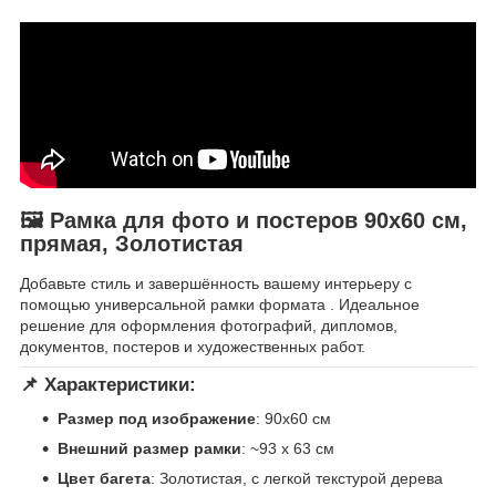
🖼 Рамка для фото и постеров 90х60 см,
прямая, Золотистая
Добавьте стиль и завершённость вашему интерьеру с
помощью универсальной рамки формата . Идеальное
решение для оформления фотографий, дипломов,
документов, постеров и художественных работ.
📌 Характеристики:
Размер под изображение
: 90х60 см
Внешний размер рамки
: ~93 x 63 см
Цвет багета
: Золотистая, с легкой текстурой дерева