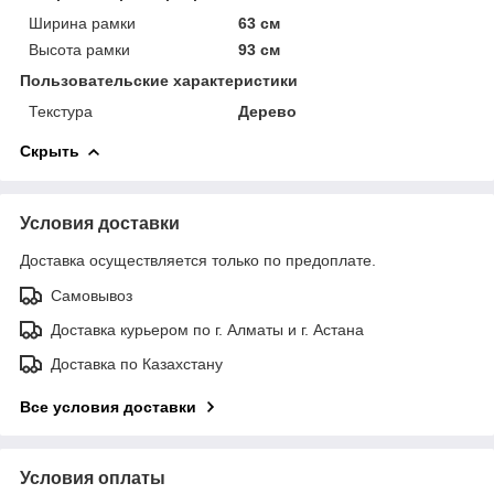
Ширина рамки
63 см
Высота рамки
93 см
Пользовательские характеристики
Текстура
Дерево
Скрыть
Условия доставки
Доставка осуществляется только по предоплате.
Самовывоз
Доставка курьером по г. Алматы и г. Астана
Доставка по Казахстану
Все условия доставки
Условия оплаты