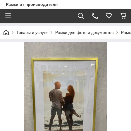
Рамки от производителя
Товары и услуги
Рамки для фото и документов
Рамк