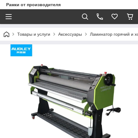
Рамки от производителя
Товары и услуги
Аксессуары
Ламинатор горячий и хо