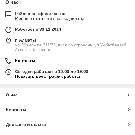
О нас
Рейтинг не сформирован
Менее 5 отзывов за последний год
Работает с 30.12.2014
г. Алматы
ул. Жамбыла 211/71, вход со строноны ул Умбетбаевой,
Алматы, Казахстан
Контакты
Сегодня работает с 10:00 до 19:00
Показать весь график работы
О нас
Контакты
Доставка и оплата