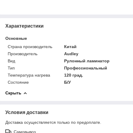
Характеристики
Основные
Страна производитель
Китай
Производитель
Audley
Вид
Рулонный ламинатор
Тип
Профессиональный
Температура нагрева
120 град.
Состояние
Б/У
Скрыть
Условия доставки
Доставка осуществляется только по предоплате.
Самовывоз