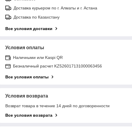
Доставка курьером по г. Алматы и г. Астана
Доставка по Казахстану
Все условия доставки
Условия оплаты
Наличными или Kaspi QR
Безналичный расчет KZ526017131000063456
Все условия оплаты
Условия возврата
Возврат товара в течение 14 дней по договоренности
Все условия возврата