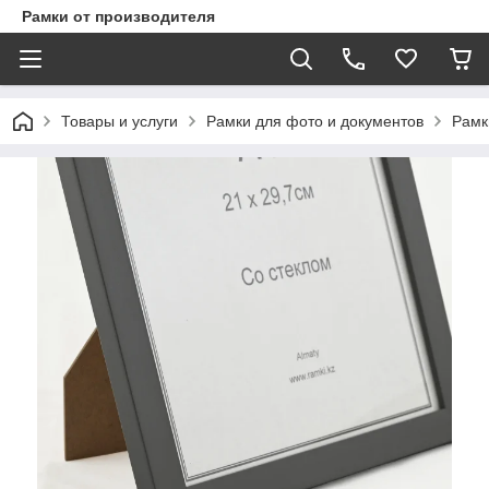
Рамки от производителя
Товары и услуги
Рамки для фото и документов
Рамк