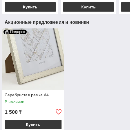
Купить
Купить
Акционные предложения и новинки
Подарок
Серебристая рамка А4
В наличии
1 500
₸
Купить