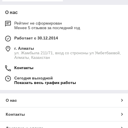
О нас
Рейтинг не сформирован
Менее 5 отзывов за последний год
Работает с 30.12.2014
г. Алматы
ул. Жамбыла 211/71, вход со строноны ул Умбетбаевой,
Алматы, Казахстан
Контакты
Сегодня выходной
Показать весь график работы
О нас
Контакты