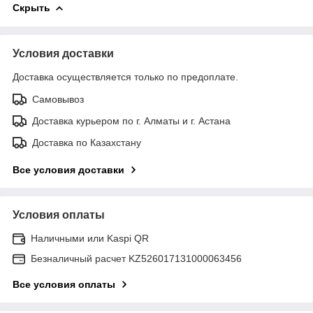
Скрыть
Условия доставки
Доставка осуществляется только по предоплате.
Самовывоз
Доставка курьером по г. Алматы и г. Астана
Доставка по Казахстану
Все условия доставки
Условия оплаты
Наличными или Kaspi QR
Безналичный расчет KZ526017131000063456
Все условия оплаты