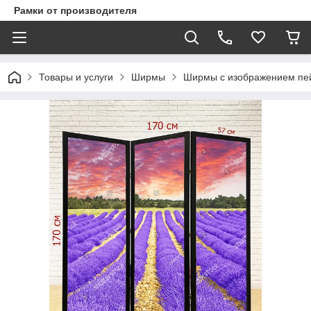
Рамки от производителя
Товары и услуги
Ширмы
Ширмы с изображением пе