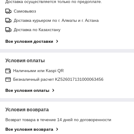
Доставка осуществляется только по предоплате.
Самовывоз
Доставка курьером по г. Алматы и г. Астана
Доставка по Казахстану
Все условия доставки
Условия оплаты
Наличными или Kaspi QR
Безналичный расчет KZ526017131000063456
Все условия оплаты
Условия возврата
Возврат товара в течение 14 дней по договоренности
Все условия возврата