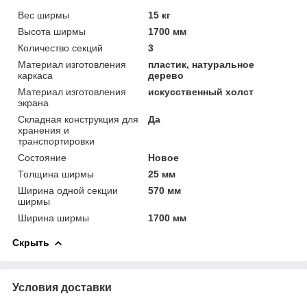
Вес ширмы
15 кг
Высота ширмы
1700 мм
Количество секций
3
Материал изготовления
пластик, натуральное
каркаса
дерево
Материал изготовления
искусственный холст
экрана
Складная конструкция для
Да
хранения и
транспортировки
Состояние
Новое
Толщина ширмы
25 мм
Ширина одной секции
570 мм
ширмы
Ширина ширмы
1700 мм
Скрыть
Условия доставки