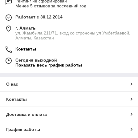
Рейтинг не сформирован
Менее 5 отзывов за последний год
Работает с 30.12.2014
г. Алматы
ул. Жамбыла 211/71, вход со строноны ул Умбетбаевой,
Алматы, Казахстан
Контакты
Сегодня выходной
Показать весь график работы
О нас
Контакты
Доставка и оплата
График работы