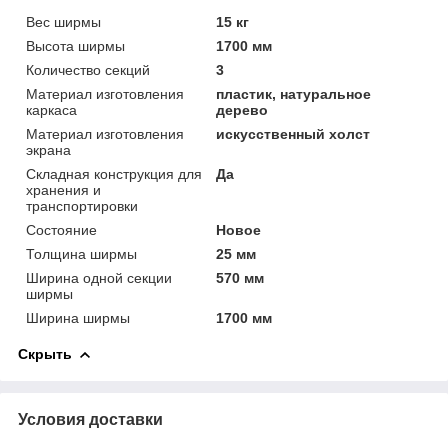
Вес ширмы
15 кг
Высота ширмы
1700 мм
Количество секций
3
Материал изготовления
пластик, натуральное
каркаса
дерево
Материал изготовления
искусственный холст
экрана
Складная конструкция для
Да
хранения и
транспортировки
Состояние
Новое
Толщина ширмы
25 мм
Ширина одной секции
570 мм
ширмы
Ширина ширмы
1700 мм
Скрыть
Условия доставки