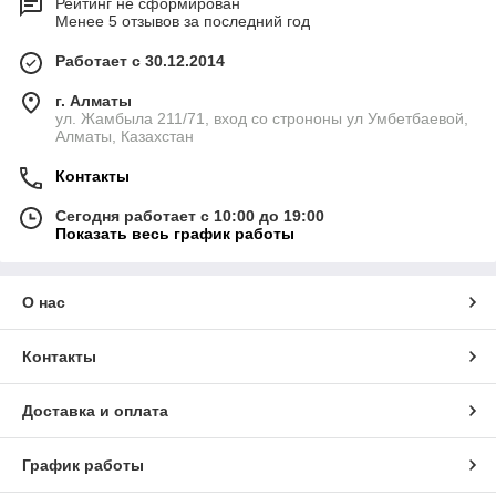
Рейтинг не сформирован
Менее 5 отзывов за последний год
Работает с 30.12.2014
г. Алматы
ул. Жамбыла 211/71, вход со строноны ул Умбетбаевой,
Алматы, Казахстан
Контакты
Сегодня работает с 10:00 до 19:00
Показать весь график работы
О нас
Контакты
Доставка и оплата
График работы