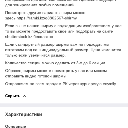
для зонирования любых помещений.
Посмотреть другие варианты ширм можно
здесь https://ramki.kz/g8802567-shirmy
Если вы не нашли ширму с подходящим изображением у нас,
то вы можете предоставить свое или подобрать на сайте
shutterstock kz бесплатно.
Если стандартный размер ширмы вам не подходит, мы
изготовим под ваш индивидуальный размер. Цена изменится
только если увеличится размер.
Количество секции можно сделать от 3-х до 6 секции.
Образец ширмы можете посмотреть у нас или можем
отправить видео готовой ширмы
Отправляем по всем городам РК через курьерскую службу
Скрыть
Характеристики
Основные