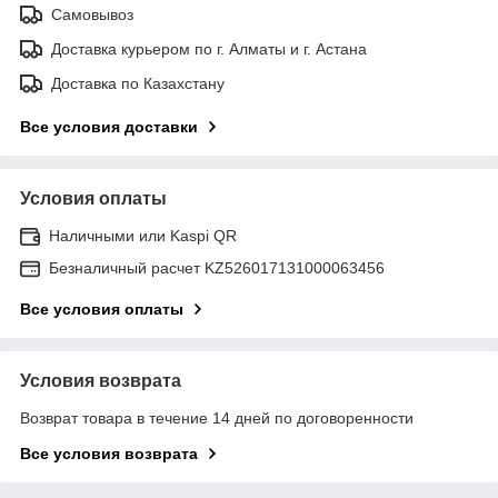
Самовывоз
Доставка курьером по г. Алматы и г. Астана
Доставка по Казахстану
Все условия доставки
Условия оплаты
Наличными или Kaspi QR
Безналичный расчет KZ526017131000063456
Все условия оплаты
Условия возврата
Возврат товара в течение 14 дней по договоренности
Все условия возврата