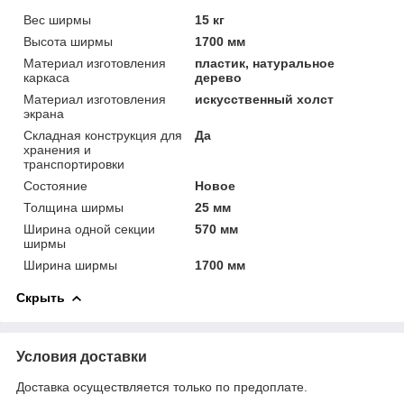
Вес ширмы
15 кг
Высота ширмы
1700 мм
Материал изготовления
пластик, натуральное
каркаса
дерево
Материал изготовления
искусственный холст
экрана
Складная конструкция для
Да
хранения и
транспортировки
Состояние
Новое
Толщина ширмы
25 мм
Ширина одной секции
570 мм
ширмы
Ширина ширмы
1700 мм
Скрыть
Условия доставки
Доставка осуществляется только по предоплате.