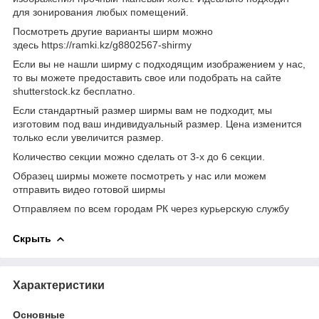
для зонирования любых помещений.
Посмотреть другие варианты ширм можно
здесь https://ramki.kz/g8802567-shirmy
Если вы не нашли ширму с подходящим изображением у нас,
то вы можете предоставить свое или подобрать на сайте
shutterstock.kz бесплатно.
Если стандартный размер ширмы вам не подходит, мы
изготовим под ваш индивидуальный размер. Цена изменится
только если увеличится размер.
Количество секции можно сделать от 3-х до 6 секции.
Образец ширмы можете посмотреть у нас или можем
отправить видео готовой ширмы
Отправляем по всем городам РК через курьерскую службу
Скрыть
Характеристики
Основные