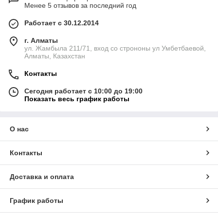
Менее 5 отзывов за последний год
Работает с 30.12.2014
г. Алматы
ул. Жамбыла 211/71, вход со строноны ул Умбетбаевой,
Алматы, Казахстан
Контакты
Сегодня работает с 10:00 до 19:00
Показать весь график работы
О нас
Контакты
Доставка и оплата
График работы