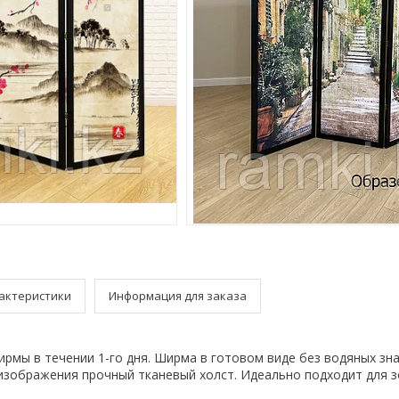
актеристики
Информация для заказа
рмы в течении 1-го дня. Ширма в готовом виде без водяных зна
изображения прочный тканевый холст. Идеально подходит для 