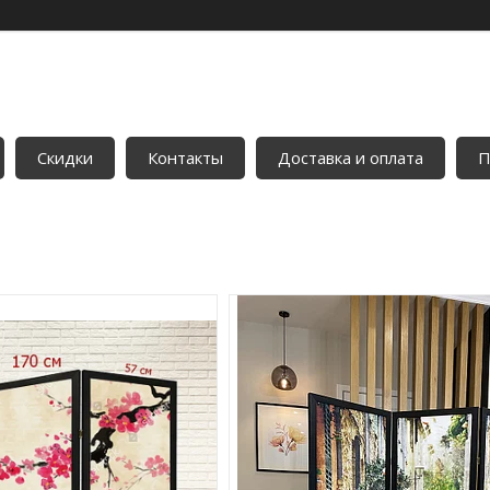
Скидки
Контакты
Доставка и оплата
П