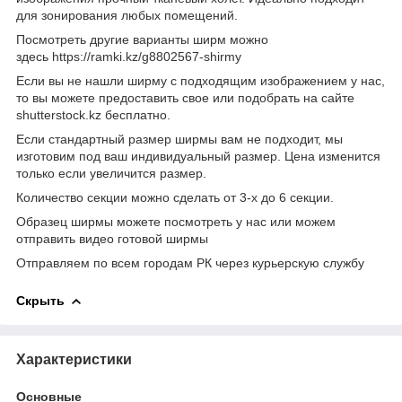
для зонирования любых помещений.
Посмотреть другие варианты ширм можно
здесь https://ramki.kz/g8802567-shirmy
Если вы не нашли ширму с подходящим изображением у нас,
то вы можете предоставить свое или подобрать на сайте
shutterstock.kz бесплатно.
Если стандартный размер ширмы вам не подходит, мы
изготовим под ваш индивидуальный размер. Цена изменится
только если увеличится размер.
Количество секции можно сделать от 3-х до 6 секции.
Образец ширмы можете посмотреть у нас или можем
отправить видео готовой ширмы
Отправляем по всем городам РК через курьерскую службу
Скрыть
Характеристики
Основные