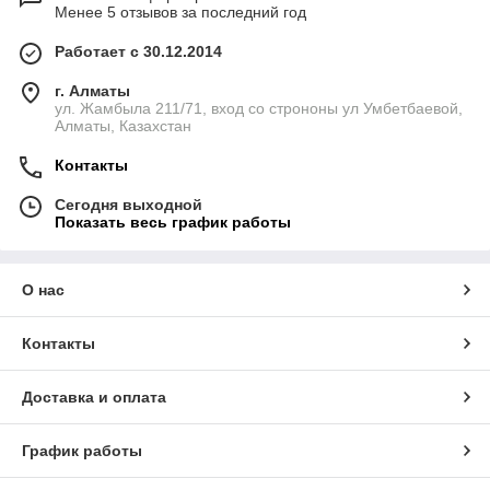
Менее 5 отзывов за последний год
Работает с 30.12.2014
г. Алматы
ул. Жамбыла 211/71, вход со строноны ул Умбетбаевой,
Алматы, Казахстан
Контакты
Сегодня выходной
Показать весь график работы
О нас
Контакты
Доставка и оплата
График работы