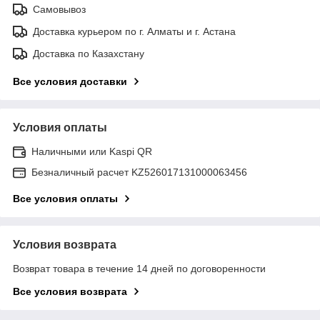
Самовывоз
Доставка курьером по г. Алматы и г. Астана
Доставка по Казахстану
Все условия доставки
Условия оплаты
Наличными или Kaspi QR
Безналичный расчет KZ526017131000063456
Все условия оплаты
Условия возврата
Возврат товара в течение 14 дней по договоренности
Все условия возврата