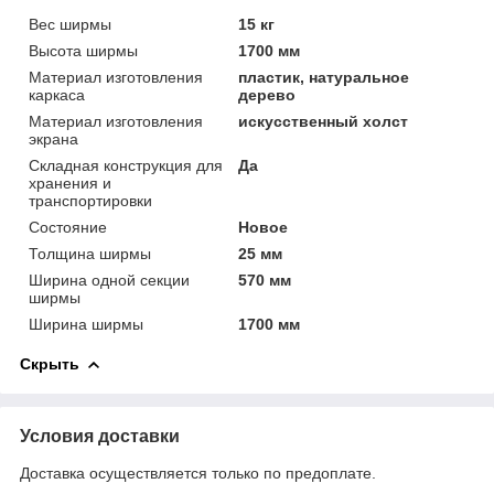
Вес ширмы
15 кг
Высота ширмы
1700 мм
Материал изготовления
пластик, натуральное
каркаса
дерево
Материал изготовления
искусственный холст
экрана
Складная конструкция для
Да
хранения и
транспортировки
Состояние
Новое
Толщина ширмы
25 мм
Ширина одной секции
570 мм
ширмы
Ширина ширмы
1700 мм
Скрыть
Условия доставки
Доставка осуществляется только по предоплате.