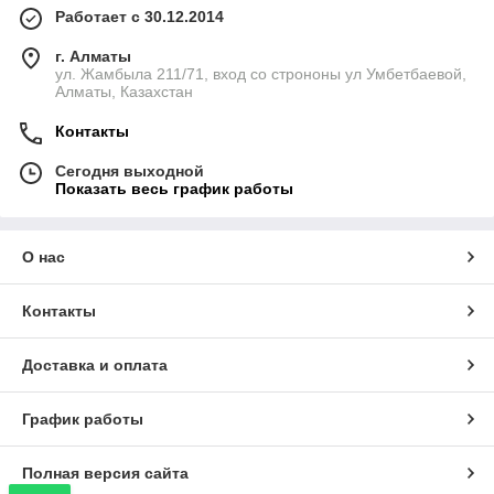
Работает с 30.12.2014
г. Алматы
ул. Жамбыла 211/71, вход со строноны ул Умбетбаевой,
Алматы, Казахстан
Контакты
Сегодня выходной
Показать весь график работы
О нас
Контакты
Доставка и оплата
График работы
Полная версия сайта