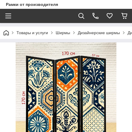
Рамки от производителя
Товары и услуги
Ширмы
Дизайнерские ширмы
Д