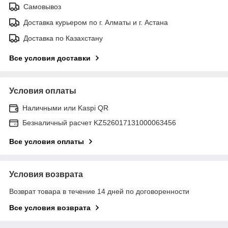
Самовывоз
Доставка курьером по г. Алматы и г. Астана
Доставка по Казахстану
Все условия доставки
Условия оплаты
Наличными или Kaspi QR
Безналичный расчет KZ526017131000063456
Все условия оплаты
Условия возврата
Возврат товара в течение 14 дней по договоренности
Все условия возврата