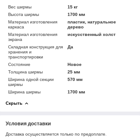
Вес ширмы
15 кг
Высота ширмы
1700 мм
Материал изготовления
пластик, натуральное
каркаса
дерево
Материал изготовления
искусственный холст
экрана
Складная конструкция для
Да
хранения и
транспортировки
Состояние
Новое
Толщина ширмы
25 мм
Ширина одной секции
570 мм
ширмы
Ширина ширмы
1700 мм
Скрыть
Условия доставки
Доставка осуществляется только по предоплате.