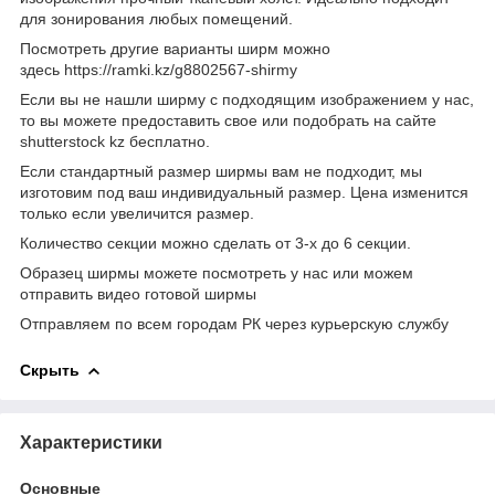
для зонирования любых помещений.
Посмотреть другие варианты ширм можно
здесь https://ramki.kz/g8802567-shirmy
Если вы не нашли ширму с подходящим изображением у нас,
то вы можете предоставить свое или подобрать на сайте
shutterstock kz бесплатно.
Если стандартный размер ширмы вам не подходит, мы
изготовим под ваш индивидуальный размер. Цена изменится
только если увеличится размер.
Количество секции можно сделать от 3-х до 6 секции.
Образец ширмы можете посмотреть у нас или можем
отправить видео готовой ширмы
Отправляем по всем городам РК через курьерскую службу
Скрыть
Характеристики
Основные