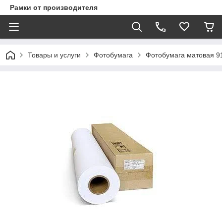
Рамки от производителя
Товары и услуги
Фотобумага
Фотобумага матовая 91