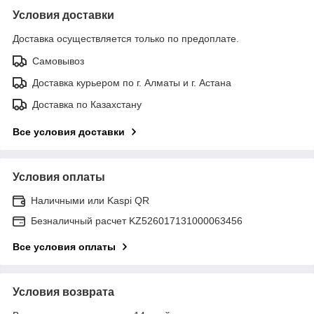
Условия доставки
Доставка осуществляется только по предоплате.
Самовывоз
Доставка курьером по г. Алматы и г. Астана
Доставка по Казахстану
Все условия доставки
Условия оплаты
Наличными или Kaspi QR
Безналичный расчет KZ526017131000063456
Все условия оплаты
Условия возврата