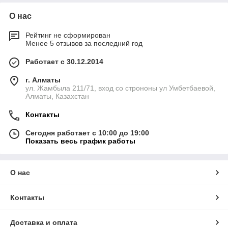
О нас
Рейтинг не сформирован
Менее 5 отзывов за последний год
Работает с 30.12.2014
г. Алматы
ул. Жамбыла 211/71, вход со строноны ул Умбетбаевой,
Алматы, Казахстан
Контакты
Сегодня работает с 10:00 до 19:00
Показать весь график работы
О нас
Контакты
Доставка и оплата