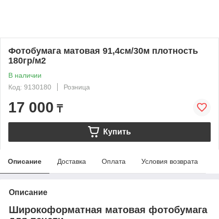
Фотобумага матовая 91,4см/30м плотность
180гр/м2
В наличии
Код: 9130180
Розница
17 000
₸
Купить
Описание
Доставка
Оплата
Условия возврата
Описание
Широкоформатная матовая фотобумага