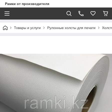
Рамки от производителя
Товары и услуги
Рулонные холсты для печати
Холст