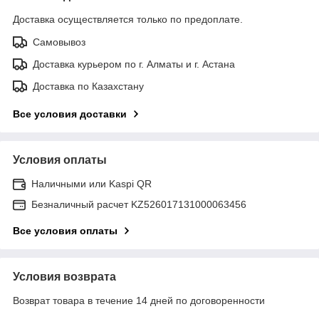
Доставка осуществляется только по предоплате.
Самовывоз
Доставка курьером по г. Алматы и г. Астана
Доставка по Казахстану
Все условия доставки
Условия оплаты
Наличными или Kaspi QR
Безналичный расчет KZ526017131000063456
Все условия оплаты
Условия возврата
Возврат товара в течение 14 дней по договоренности