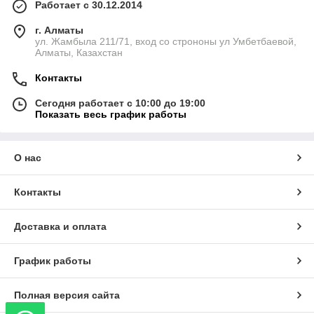
Работает с 30.12.2014
г. Алматы
ул. Жамбыла 211/71, вход со строноны ул Умбетбаевой,
Алматы, Казахстан
Контакты
Сегодня работает с 10:00 до 19:00
Показать весь график работы
О нас
Контакты
Доставка и оплата
График работы
Полная версия сайта