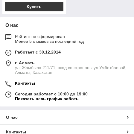
Купить
О нас
Рейтинг не сформирован
Менее 5 отзывов за последний год
Работает с 30.12.2014
г. Алматы
ул. Жамбыла 211/71, вход со строноны ул Умбетбаевой,
Алматы, Казахстан
Контакты
Сегодня работает с 10:00 до 19:00
Показать весь график работы
О нас
Контакты