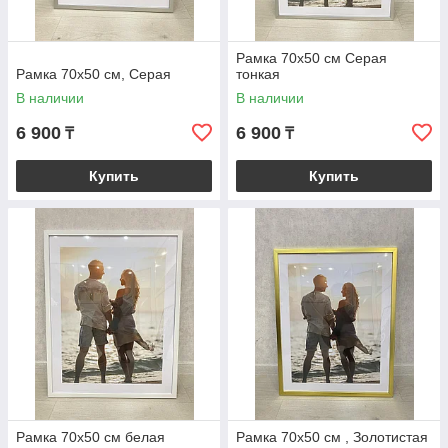
Рамка 70х50 см Серая
Рамка 70х50 см, Серая
тонкая
В наличии
В наличии
6 900
6 900
₸
₸
Купить
Купить
Рамка 70x50 см белая
Рамка 70х50 см , Золотистая