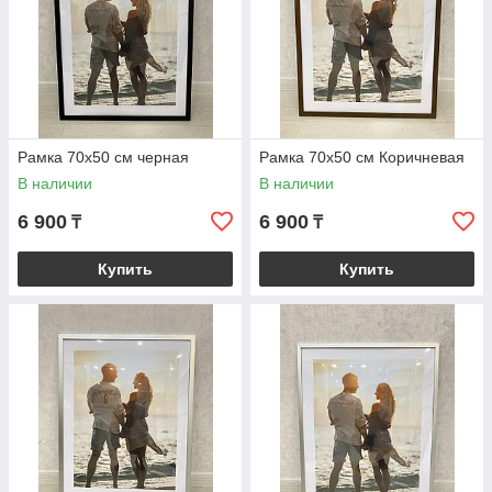
Рамка 70х50 см черная
Рамка 70х50 см Коричневая
В наличии
В наличии
6 900
6 900
₸
₸
Купить
Купить