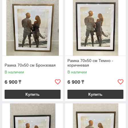
Рамка 70х50 см Темно -
Рамка 70х50 см Бронзовая
коричневая
В наличии
В наличии
6 900
6 900
₸
₸
Купить
Купить